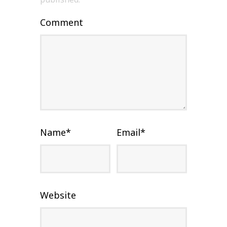
Comment
Name
*
Email
*
Website