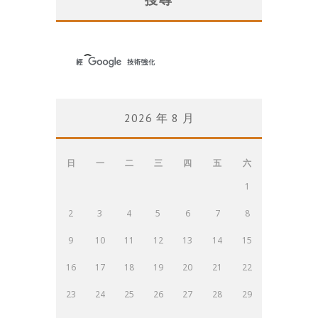
2026 年 8 月
日
一
二
三
四
五
六
1
2
3
4
5
6
7
8
9
10
11
12
13
14
15
16
17
18
19
20
21
22
23
24
25
26
27
28
29