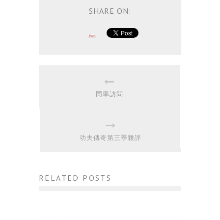
SHARE ON:
同學訪問
功夫傳奇第三季雜評
RELATED POSTS