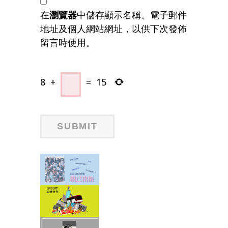
在
瀏覽器
中儲存顯示名稱、電子郵件
地址及個人網站網址，以供下次發佈
留言時使用。
8
+
=
15