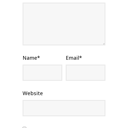
Name
*
Email
*
Website