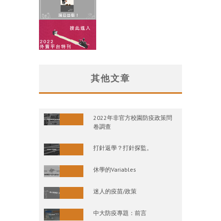
其他文章
2022年非官方校園防疫政策問
卷調查
打針返學？打針探監。
休學的Variables
迷人的疫苗/政策
中大防疫專題：前言