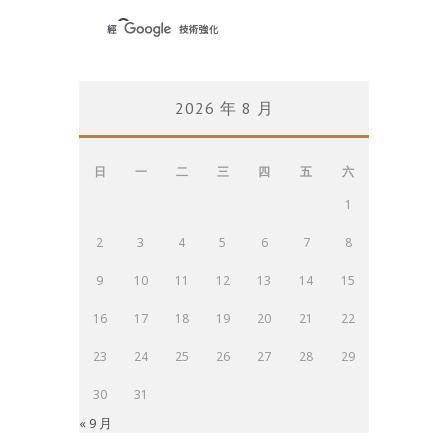
2026 年 8 月
日
一
二
三
四
五
六
1
2
3
4
5
6
7
8
9
10
11
12
13
14
15
16
17
18
19
20
21
22
23
24
25
26
27
28
29
30
31
« 9 月