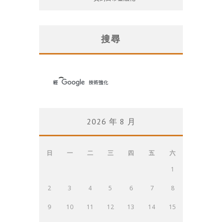
搜尋
2026 年 8 月
日
一
二
三
四
五
六
1
2
3
4
5
6
7
8
9
10
11
12
13
14
15