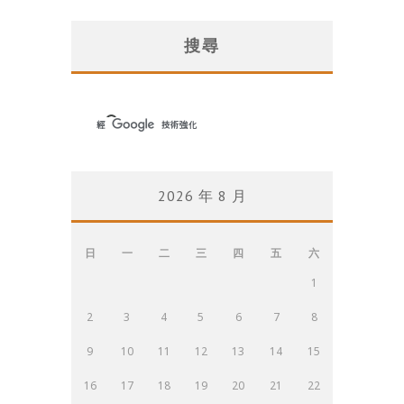
搜尋
2026 年 8 月
日
一
二
三
四
五
六
1
2
3
4
5
6
7
8
9
10
11
12
13
14
15
16
17
18
19
20
21
22