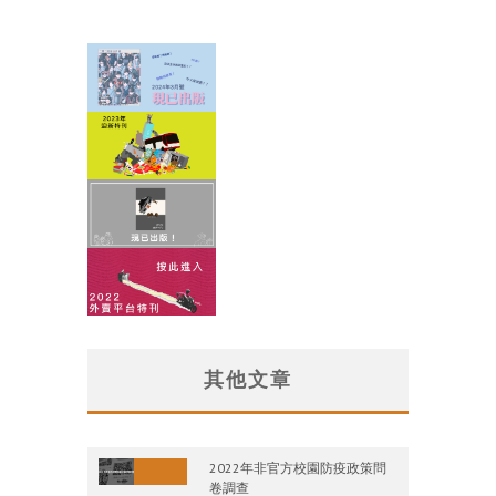
其他文章
2022年非官方校園防疫政策問
卷調查