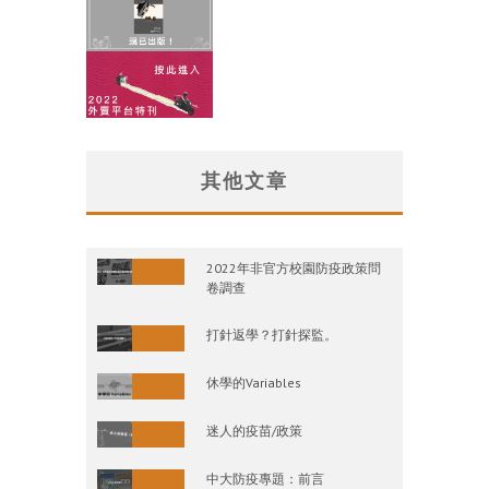
其他文章
2022年非官方校園防疫政策問
卷調查
打針返學？打針探監。
休學的Variables
迷人的疫苗/政策
中大防疫專題：前言