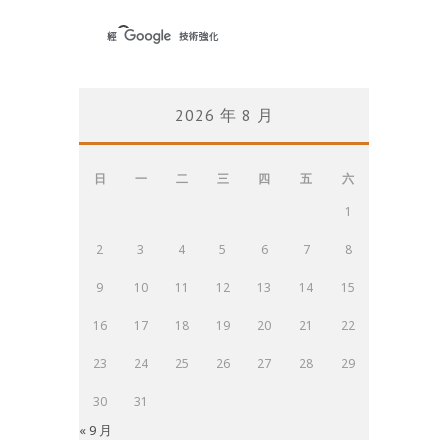
2026 年 8 月
日
一
二
三
四
五
六
1
2
3
4
5
6
7
8
9
10
11
12
13
14
15
16
17
18
19
20
21
22
23
24
25
26
27
28
29
30
31
« 9 月