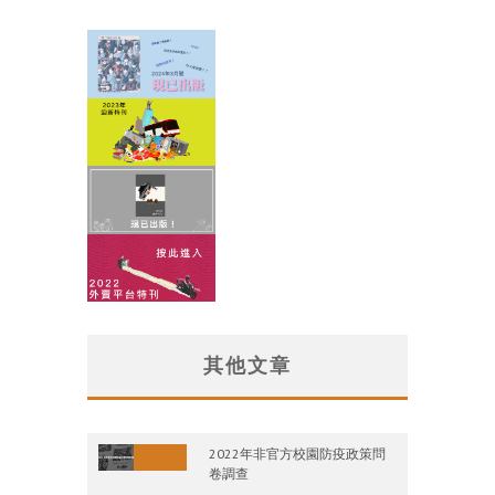
其他文章
2022年非官方校園防疫政策問
卷調查