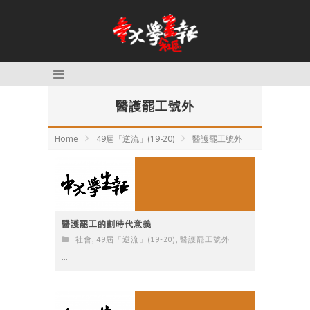
醫護罷工號外
Home
49屆「逆流」(19-20)
醫護罷工號外
醫護罷工的劃時代意義
社會
,
49屆「逆流」(19-20)
,
醫護罷工號外
...