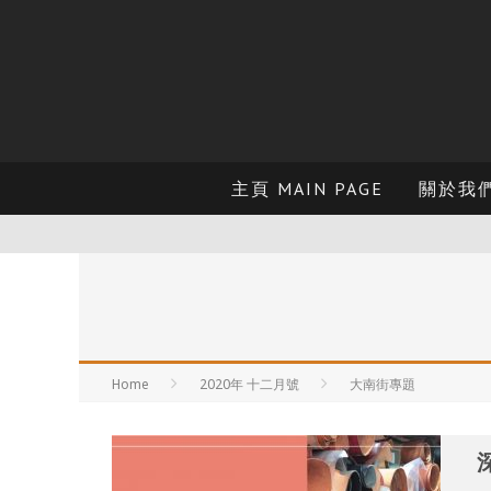
主頁 MAIN PAGE
關於我們 
Home
2020年 十二月號
大南街專題