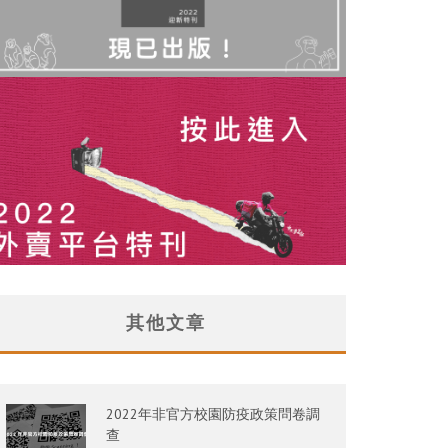
其他文章
2022年非官方校園防疫政策問卷調
查