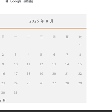
2026 年 8 月
日
一
二
三
四
五
六
1
2
3
4
5
6
7
8
9
10
11
12
13
14
15
16
17
18
19
20
21
22
23
24
25
26
27
28
29
30
31
 9 月