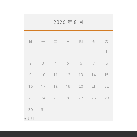
2026 年 8 月
日
一
二
三
四
五
六
1
2
3
4
5
6
7
8
9
10
11
12
13
14
15
16
17
18
19
20
21
22
23
24
25
26
27
28
29
30
31
« 9 月