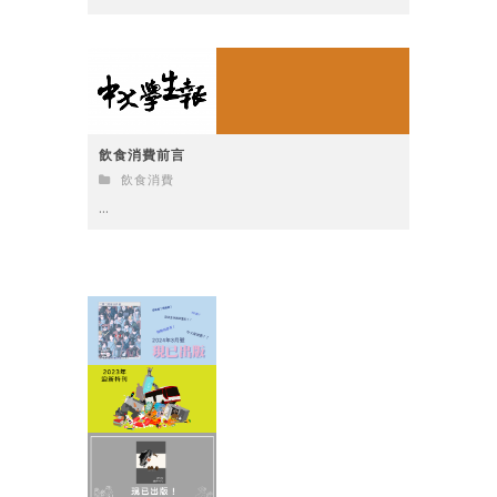
飲食消費前言
飲食消費
...