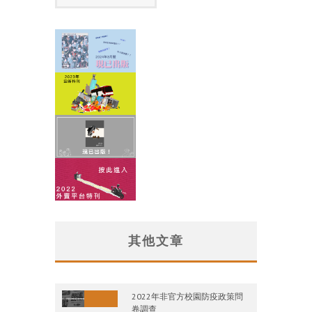
其他文章
2022年非官方校園防疫政策問
卷調查