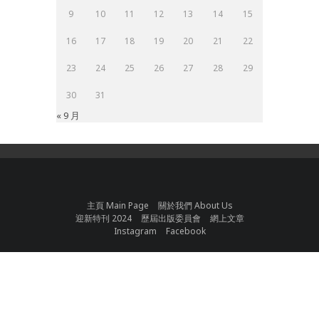
9
10
11
12
13
14
15
16
17
18
19
20
21
22
23
24
25
26
27
28
29
30
31
« 9 月
主頁 Main Page
關於我們 About Us
迎新特刊 2024
歷屆出版委員會
網上文章
Instagram
Facebook