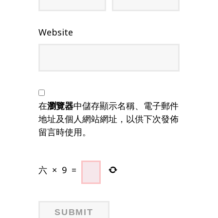
Website
在
瀏覽器
中儲存顯示名稱、電子郵件
地址及個人網站網址，以供下次發佈
留言時使用。
六
×
9
=