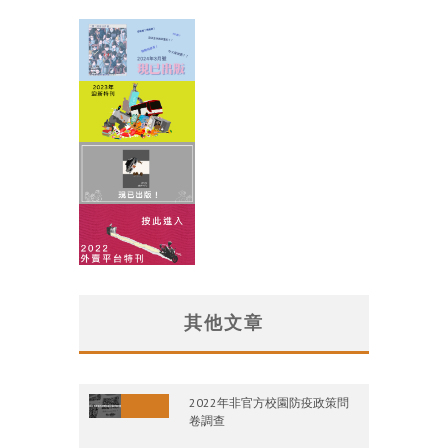
其他文章
2022年非官方校園防疫政策問
卷調查