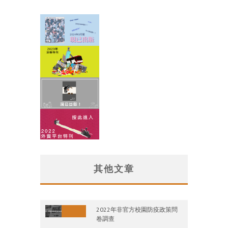
其他文章
2022年非官方校園防疫政策問
卷調查