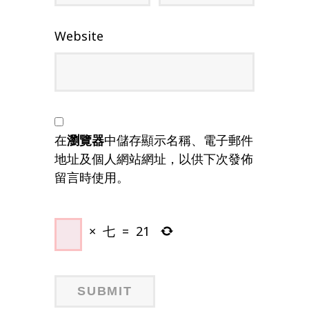
Website
在
瀏覽器
中儲存顯示名稱、電子郵件
地址及個人網站網址，以供下次發佈
留言時使用。
×
七
=
21