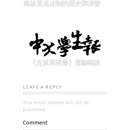
略談香港法制的歷史和演變
【左翼風情畫】運動囈語
LEAVE A REPLY
Your email address will not be
published.
Comment