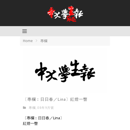
Home
專欄
〔專欄︰日日春／Lina〕紅燈一瞥
專欄
,
08年9月號
〔專欄︰日日春／Lina〕
紅燈一瞥