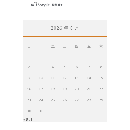
2026 年 8 月
日
一
二
三
四
五
六
1
2
3
4
5
6
7
8
9
10
11
12
13
14
15
16
17
18
19
20
21
22
23
24
25
26
27
28
29
30
31
« 9 月