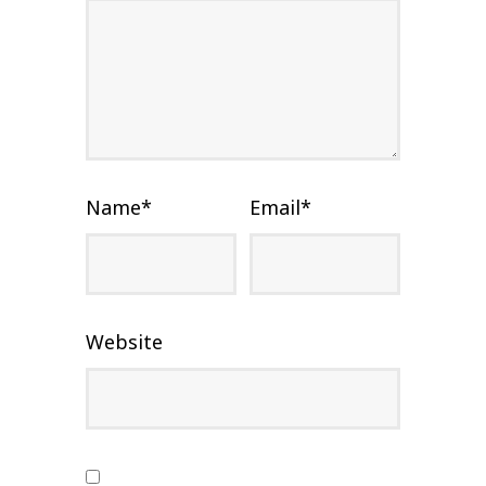
Name
*
Email
*
Website