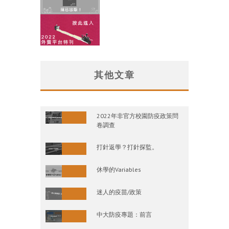
其他文章
2022年非官方校園防疫政策問
卷調查
打針返學？打針探監。
休學的Variables
迷人的疫苗/政策
中大防疫專題：前言