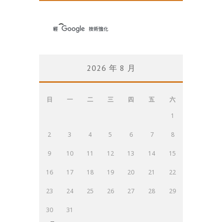
2026 年 8 月
日
一
二
三
四
五
六
1
2
3
4
5
6
7
8
9
10
11
12
13
14
15
16
17
18
19
20
21
22
23
24
25
26
27
28
29
30
31