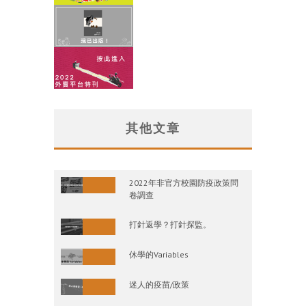
其他文章
2022年非官方校園防疫政策問
卷調查
打針返學？打針探監。
休學的Variables
迷人的疫苗/政策