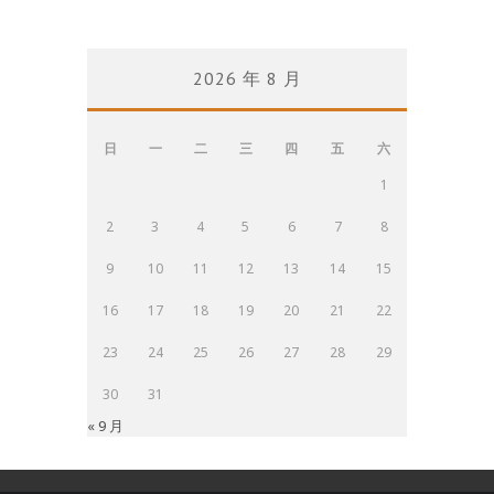
2026 年 8 月
日
一
二
三
四
五
六
1
2
3
4
5
6
7
8
9
10
11
12
13
14
15
16
17
18
19
20
21
22
23
24
25
26
27
28
29
30
31
« 9 月