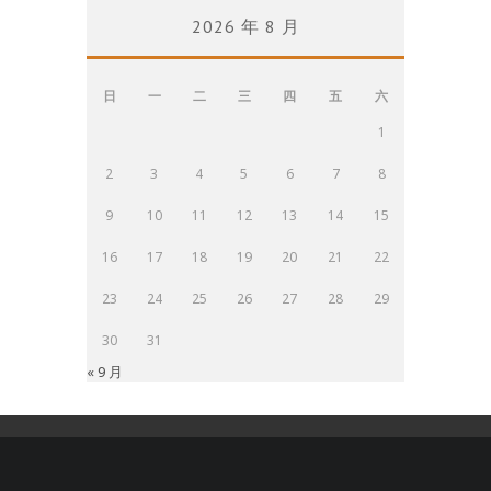
2026 年 8 月
日
一
二
三
四
五
六
1
2
3
4
5
6
7
8
9
10
11
12
13
14
15
16
17
18
19
20
21
22
23
24
25
26
27
28
29
30
31
« 9 月