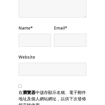
Name
*
Email
*
Website
在
瀏覽器
中儲存顯示名稱、電子郵件
地址及個人網站網址，以供下次發佈
留言時使用。