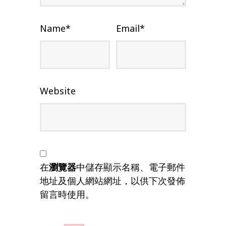
Name
*
Email
*
Website
在
瀏覽器
中儲存顯示名稱、電子郵件
地址及個人網站網址，以供下次發佈
留言時使用。