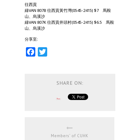
往西貢
綠VAN 807B 往西貢黃竹灣(0545-2415) $7 馬鞍
山、烏溪沙
綠VAN 807K 往西貢井頭村(0545-2415) $6.5 馬鞍
山、烏溪沙
分享至:
Facebook
Twitter
SHARE ON:
Members’ of CUHK