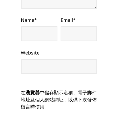
Name
*
Email
*
Website
在
瀏覽器
中儲存顯示名稱、電子郵件
地址及個人網站網址，以供下次發佈
留言時使用。