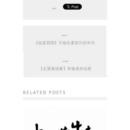
【如是我聞】不能生產節日的年代
【左翼風情畫】卑微者的自慰
RELATED POSTS