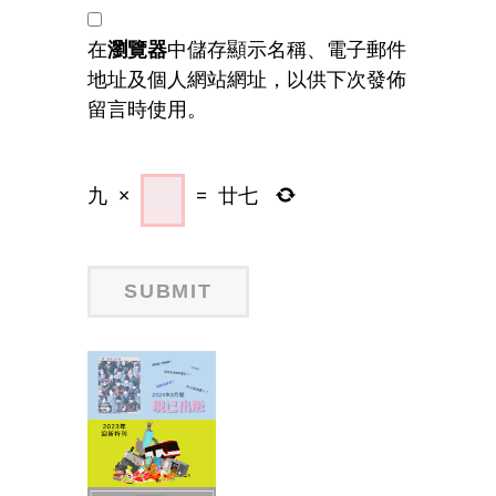
在
瀏覽器
中儲存顯示名稱、電子郵件
地址及個人網站網址，以供下次發佈
留言時使用。
九
×
=
廿七