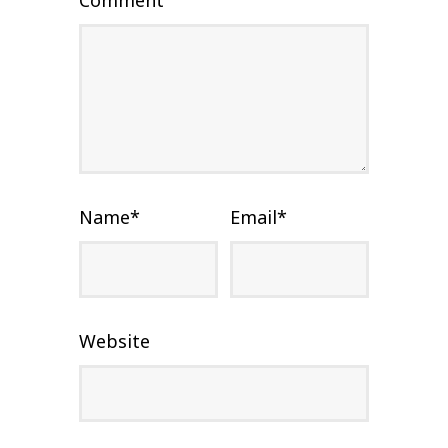
Name
*
Email
*
Website