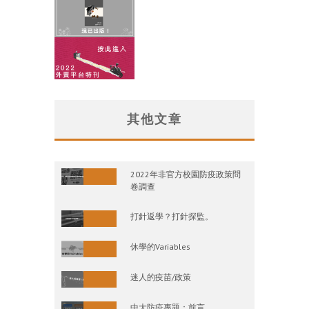
其他文章
2022年非官方校園防疫政策問
卷調查
打針返學？打針探監。
休學的Variables
迷人的疫苗/政策
中大防疫專題：前言