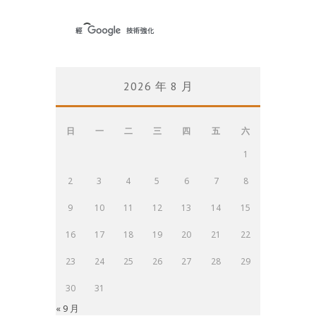
2026 年 8 月
日
一
二
三
四
五
六
1
2
3
4
5
6
7
8
9
10
11
12
13
14
15
16
17
18
19
20
21
22
23
24
25
26
27
28
29
30
31
« 9 月