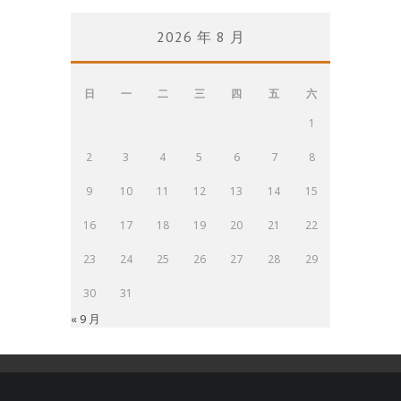
2026 年 8 月
日
一
二
三
四
五
六
1
2
3
4
5
6
7
8
9
10
11
12
13
14
15
16
17
18
19
20
21
22
23
24
25
26
27
28
29
30
31
« 9 月