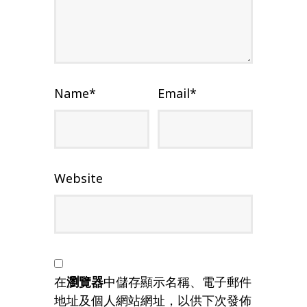
Name
*
Email
*
Website
在
瀏覽器
中儲存顯示名稱、電子郵件
地址及個人網站網址，以供下次發佈