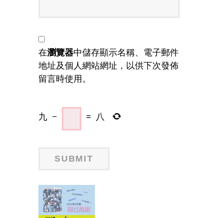
在
瀏覽器
中儲存顯示名稱、電子郵件
地址及個人網站網址，以供下次發佈
留言時使用。
九
−
=
八