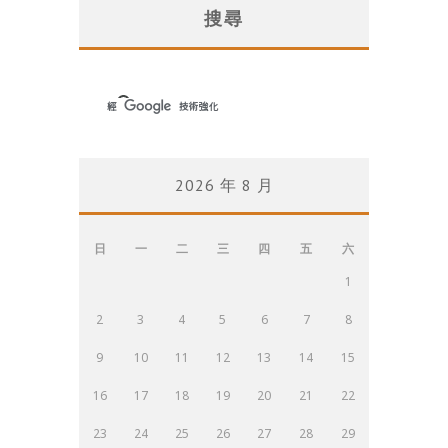
搜尋
2026 年 8 月
日
一
二
三
四
五
六
1
2
3
4
5
6
7
8
9
10
11
12
13
14
15
16
17
18
19
20
21
22
23
24
25
26
27
28
29