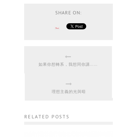
SHARE ON:
如果你想轉系，我想同你講……
理想主義的光與暗
RELATED POSTS