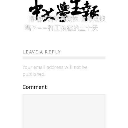
這地球若果有樂園 會像這般
嗎？——打工換宿的三十天
LEAVE A REPLY
Your email address will not be
published.
Comment