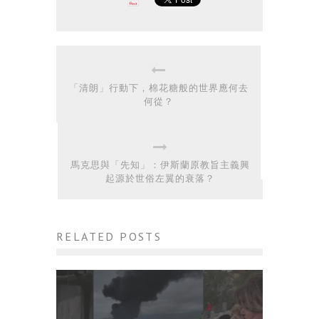
「清朗」行動下，棉花糖般的世界應何去
何從？
馬克思與「先知」：伊斯蘭原教旨主義興
起源於世俗左翼的衰落？
RELATED POSTS