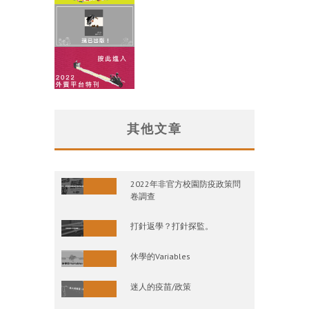
其他文章
2022年非官方校園防疫政策問
卷調查
打針返學？打針探監。
休學的Variables
迷人的疫苗/政策