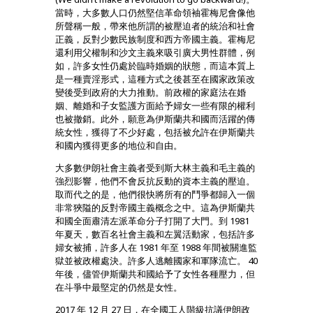
當時，大多數人口仍然堅信革命領袖霍梅尼會像他
所聲稱一般，帶來他所謂的被壓迫者的統治和社會
正義，反對少數民族制度和西方帝國主義。霍梅尼
還利用父權制和沙文主義來吸引廣大男性群體，例
如，許多女性仍處於臨時婚姻的狀態，而這本質上
是一種賣淫形式，這種方式之後甚至在國家政策改
變後受到政府的大力推動。前政權的家庭法在婚
姻、離婚和子女監護方面給予婦女一些有限的權利
也被撤銷。此外，願意為伊斯蘭共和國而活躍的傳
統女性，獲得了不少好處，包括被允許在伊斯蘭共
和國內獲得更多的地位和自由。
大多數伊朗社會主義者受到斯大林主義和毛主義的
強烈影響，他們不會反抗反動的資本主義的壓迫。
取而代之的是，他們很快將所有的鬥爭都歸入一個
非常狹隘的反對帝國主義概念之中。這為伊斯蘭共
和國全面肅清左派革命分子打開了大門。到 1981
年夏天，數百名社會主義和左翼活動家，包括許多
婦女被捕，許多人在 1981 年至 1988 年間被關進監
獄並被政權處決。許多人逃離國家和軍隊流亡。 40
年後，儘管伊斯蘭共和國給予了女性各種壓力，但
在斗爭中最堅定的仍然是女性。
2017 年 12 月 27 日，在全國工人階級抗議伊朗政