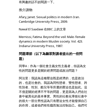
有興趣的話不妨閱讀一下。
推介讀物:
Afary, Janet. Sexual politics in modern Iran.
Cambridge University Press, 2009.
Nawal El Saadawi 在BBC 上的文章
Mernissi, Fatima. Beyond the veil: Male-female
dynamics in modern Muslim society. Vol. 423.
Indiana University Press, 1987.
問題環節（以下為聽眾對講者提出的一些問
題）
同學A：作為一個社會主義女性主義者，你認為女
性的問題更多是關於經濟問題或政治問題？
阿法里：我認為這種壓迫既是經濟的，也是政治
的，也是社會的。我認為同性戀者、雙性戀者、跨
性別者、性別、酷兒等等所遭的壓迫也是如此。這
不僅是關於經濟不平等的問題，更是因為人們在社
會中被異化的基本事實。男性的社教化導致社會中
的很大一部分男性認為只有壓迫女性才能發揮自己
的作用，或者他們有性癮而無法控制自己。他們可