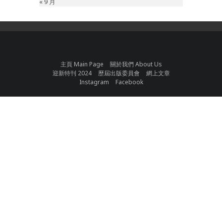
« 9 月
主頁 Main Page
關於我們 About Us
迎新特刊 2024
歷屆出版委員會
網上文章
Instagram
Facebook