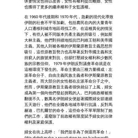
休妻情況也得以改善，女性有權利提出離婚、女性
也獲得了更多的繼承權和子女監護權。
在 1960 年代後期和 1970 年代，急劇的現代化導致
伊朗的社會不平等加劇。包括農民在內的大量青年
人口遷移到城市地區尋找工作。在這種異化的情況
下，有些人被不同版本共產主義的所吸引，例如斯
大林主義。他們對持續地抵抗巴列維王朝和美帝國
主義。其他人則被各種的伊斯蘭原教旨主義思想所
吸引，這些原教旨勢力也高舉著反對帝國主義和支
持窮人的旗號來對抗，但卻打壓婦女權利和少數民
族的宗教信仰。 1979 年伊朗反對議會革命就是在
這種環境下發生的。革命主要由三種力量構成：左
派革命分子、自由主義民族主義者和伊斯蘭原教旨
主義者。而大部分的女性都在左派革命分子之中。
然而，伊斯蘭原教旨主義者很快就佔了上風，婦女
成為第一個向他們發起挑戰的人。巴列維政權被推
翻後不久，數萬名伊朗婦女便趁著國際婦女節連續
五天遊行，他們在全國各地城市舉行抗議，反對馬
赫迪．巴扎爾甘的命令，這些命令不單單限制了她
們的工作，還廢除了前政權有限度賦予婦女的法律
權利及家庭保護。
婦女在街上高呼：「我們並非為了倒退而革命！」
(We didn’t make a revolution to go backward!)。