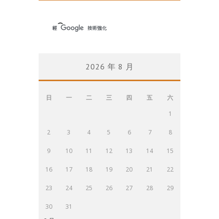
2026 年 8 月
日
一
二
三
四
五
六
1
2
3
4
5
6
7
8
9
10
11
12
13
14
15
16
17
18
19
20
21
22
23
24
25
26
27
28
29
30
31