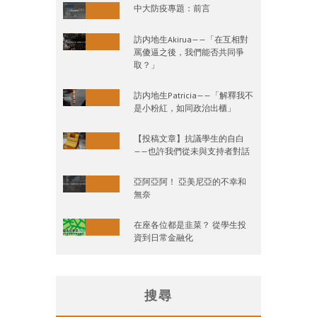
中大防疫專題：前言
訪内地生Akirua——「在互相對
罵傻逼之後，我們能否共同爭
取？」
訪内地生Patricia——「解釋我不
是小粉紅，如同政治出櫃」
【投稿文章】抗議學生的自白
——也許我們從未與支持者對話
亞阿亞阿！ 亞美尼亞的不幸和
無奈
在座各位都是韭菜？ 從學生投
資到日常金融化
搜尋