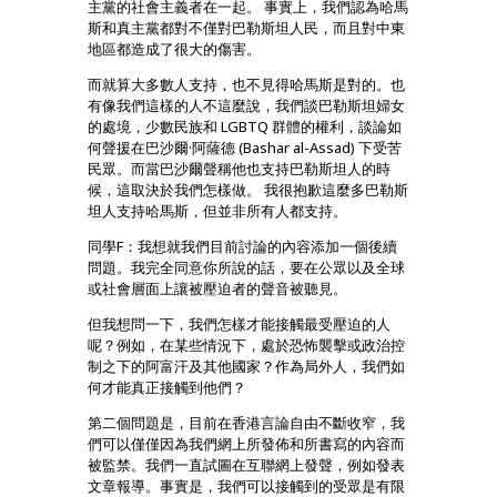
主黨的社會主義者在一起。 事實上，我們認為哈馬
斯和真主黨都對不僅對巴勒斯坦人民，而且對中東
地區都造成了很大的傷害。
而就算大多數人支持，也不見得哈馬斯是對的。也
有像我們這樣的人不這麼說，我們談巴勒斯坦婦女
的處境，少數民族和 LGBTQ 群體的權利，談論如
何聲援在巴沙爾·阿薩德 (Bashar al-Assad) 下受苦
民眾。而當巴沙爾聲稱他也支持巴勒斯坦人的時
候，這取決於我們怎樣做。 我很抱歉這麼多巴勒斯
坦人支持哈馬斯，但並非所有人都支持。
同學F：我想就我們目前討論的內容添加一個後續
問題。我完全同意你所說的話，要在公眾以及全球
或社會層面上讓被壓迫者的聲音被聽見。
但我想問一下，我們怎樣才能接觸最受壓迫的人
呢？例如，在某些情況下，處於恐怖襲擊或政治控
制之下的阿富汗及其他國家？作為局外人，我們如
何才能真正接觸到他們？
第二個問題是，目前在香港言論自由不斷收窄，我
們可以僅僅因為我們網上所發佈和所書寫的內容而
被監禁。我們一直試圖在互聯網上發聲，例如發表
文章報導。事實是，我們可以接觸到的受眾是有限