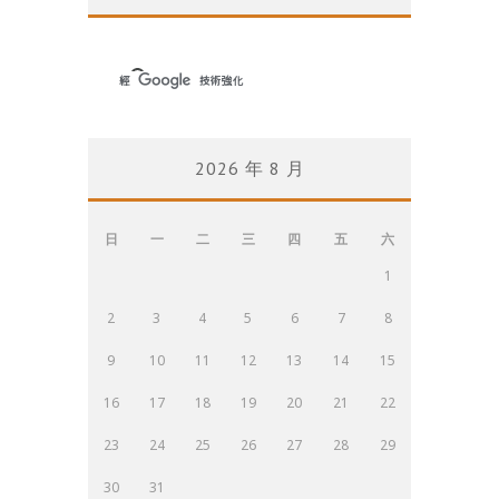
2026 年 8 月
日
一
二
三
四
五
六
1
2
3
4
5
6
7
8
9
10
11
12
13
14
15
16
17
18
19
20
21
22
23
24
25
26
27
28
29
30
31