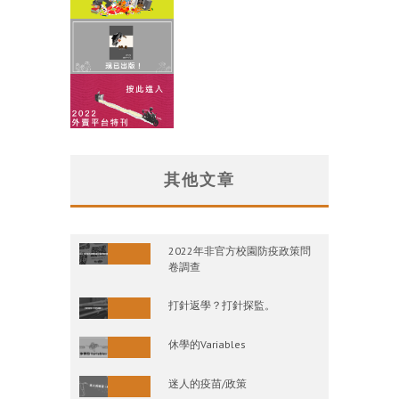
其他文章
2022年非官方校園防疫政策問
卷調查
打針返學？打針探監。
休學的Variables
迷人的疫苗/政策