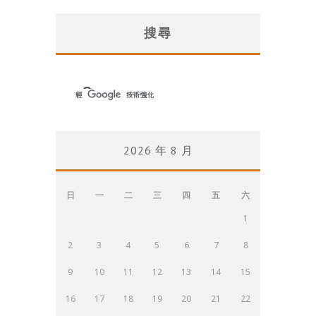
搜尋
2026 年 8 月
日
一
二
三
四
五
六
1
2
3
4
5
6
7
8
9
10
11
12
13
14
15
16
17
18
19
20
21
22