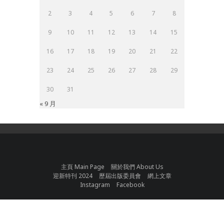
2
3
4
5
6
7
8
9
10
11
12
13
14
15
16
17
18
19
20
21
22
23
24
25
26
27
28
29
30
31
« 9 月
主頁 Main Page
關於我們 About Us
迎新特刊 2024
歷屆出版委員會
網上文章
Instagram
Facebook