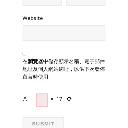
Website
在
瀏覽器
中儲存顯示名稱、電子郵件
地址及個人網站網址，以供下次發佈
留言時使用。
八
+
=
17