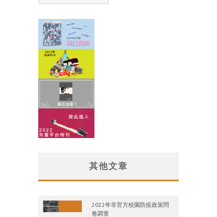
其他文章
2022年非官方校園防疫政策問
卷調查