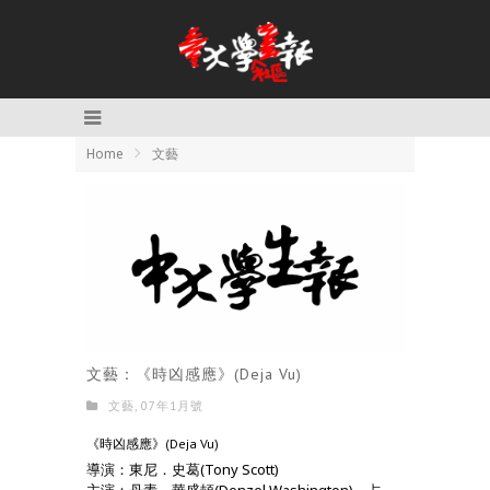
Home
文藝
文藝：《時凶感應》(Deja Vu)
文藝
,
07年1月號
《時凶感應》(Deja Vu)
導演：東尼．史葛(Tony Scott)