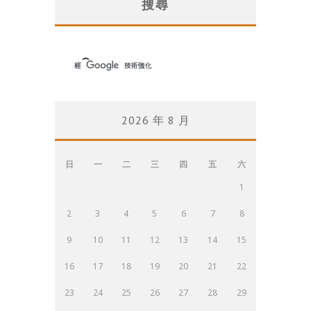
搜尋
2026 年 8 月
日
一
二
三
四
五
六
1
2
3
4
5
6
7
8
9
10
11
12
13
14
15
16
17
18
19
20
21
22
23
24
25
26
27
28
29