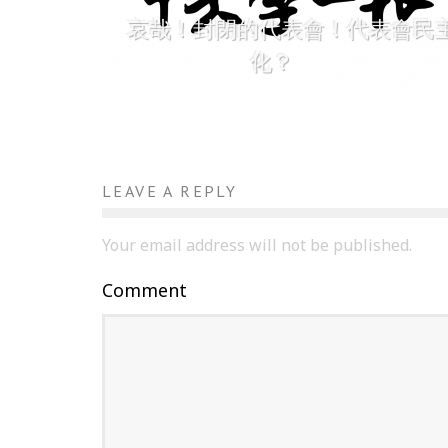
哀哉！封閉的代表會！代表會民
化？
LEAVE A REPLY
Your email address will not be published.
Comment