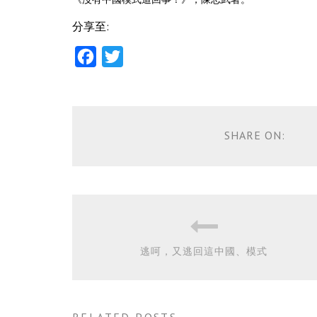
分享至:
Facebook
Twitter
SHARE ON:
逃呵，又逃回這中國、模式