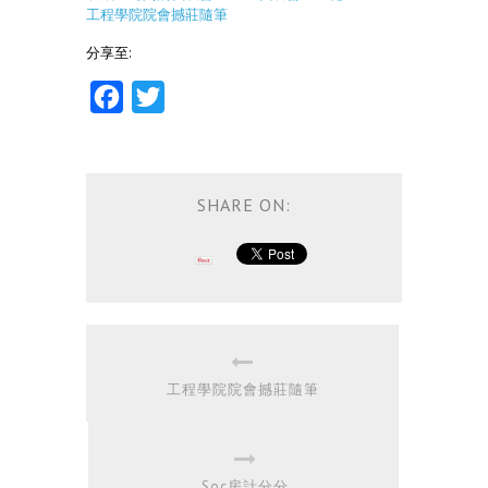
工程學院院會撼莊隨筆
分享至:
Facebook
Twitter
SHARE ON:
工程學院院會撼莊隨筆
Soc房計分分