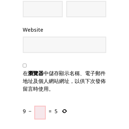
Website
在
瀏覽器
中儲存顯示名稱、電子郵件
地址及個人網站網址，以供下次發佈
留言時使用。
9
−
=
5