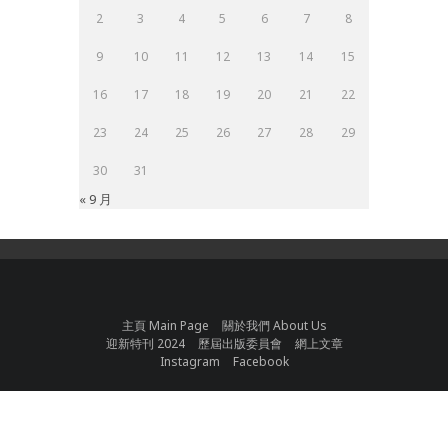
2
3
4
5
6
7
8
9
10
11
12
13
14
15
16
17
18
19
20
21
22
23
24
25
26
27
28
29
30
31
« 9 月
主頁 Main Page
關於我們 About Us
迎新特刊 2024
歷屆出版委員會
網上文章
Instagram
Facebook