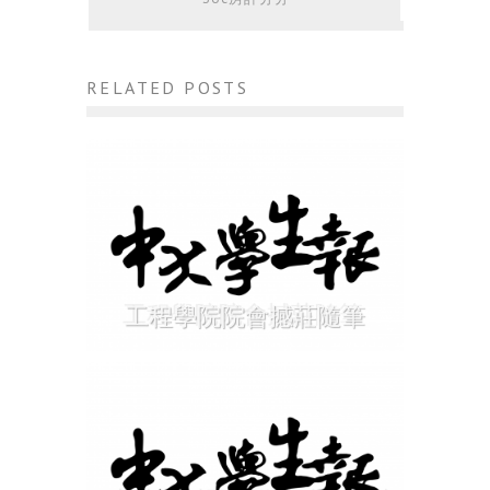
RELATED POSTS
工程學院院會撼莊隨筆