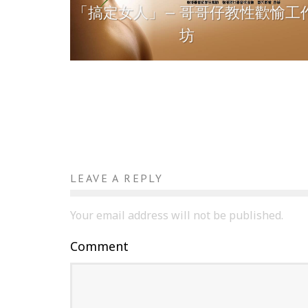
「搞定女人」— 哥哥仔教性歡愉工
坊
LEAVE A REPLY
Your email address will not be published.
Comment