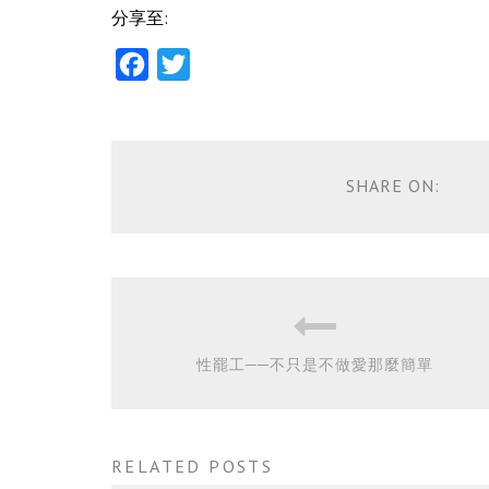
分享至:
Facebook
Twitter
SHARE ON:
性罷工──不只是不做愛那麼簡單
RELATED POSTS