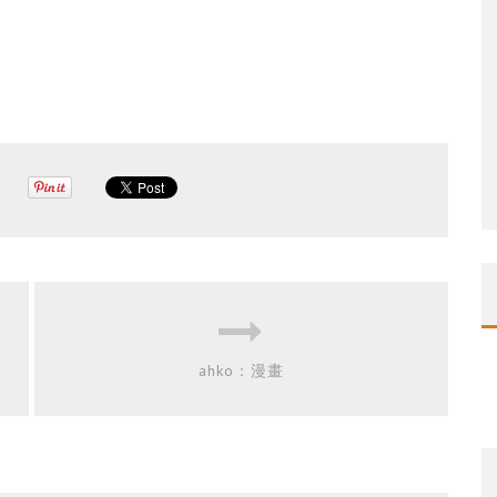
ahko：漫畫