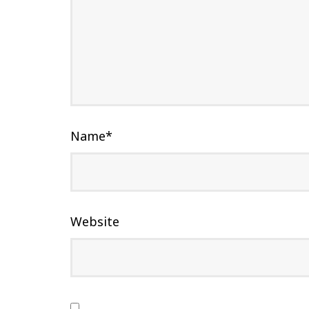
Name
*
Website