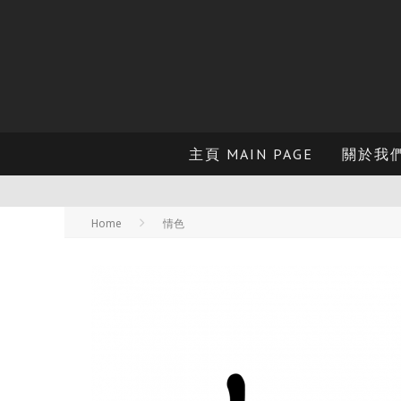
主頁 MAIN PAGE
關於我們 
Home
情色