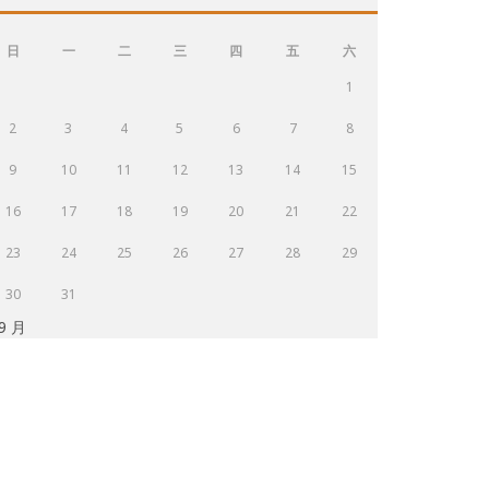
日
一
二
三
四
五
六
1
2
3
4
5
6
7
8
9
10
11
12
13
14
15
16
17
18
19
20
21
22
23
24
25
26
27
28
29
30
31
 9 月