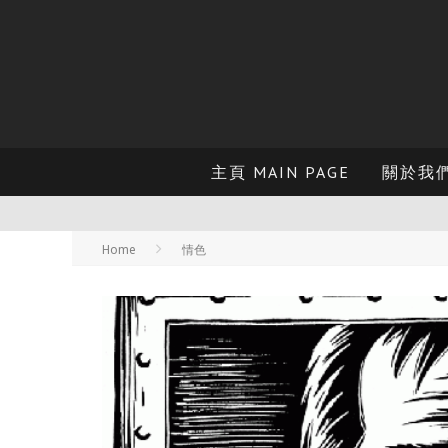
主頁 MAIN PAGE
關於我們 
Home
情色