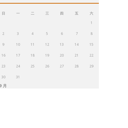
日
一
二
三
四
五
六
1
2
3
4
5
6
7
8
9
10
11
12
13
14
15
16
17
18
19
20
21
22
23
24
25
26
27
28
29
30
31
 9 月