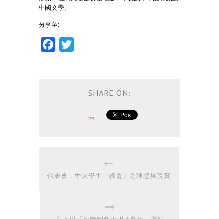
中國文學。
分享至:
Facebook
Twitter
SHARE ON:
代表會：中大學生「議會」之理想與現實