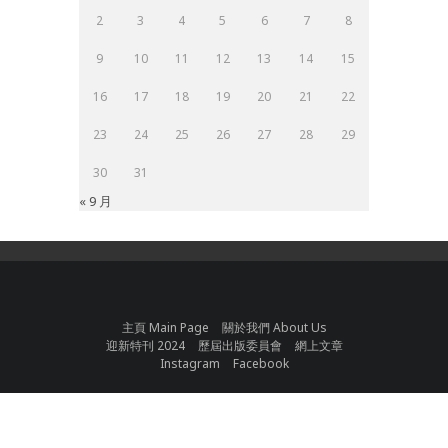
2
3
4
5
6
7
8
9
10
11
12
13
14
15
16
17
18
19
20
21
22
23
24
25
26
27
28
29
30
31
« 9 月
主頁 Main Page
關於我們 About Us
迎新特刊 2024
歷屆出版委員會
網上文章
Instagram
Facebook