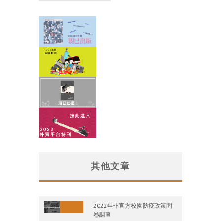
其他文章
2022年非官方校園防疫政策問
卷調查