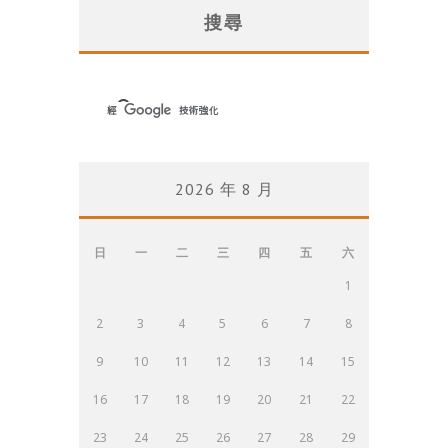
搜尋
2026 年 8 月
日
一
二
三
四
五
六
1
2
3
4
5
6
7
8
9
10
11
12
13
14
15
16
17
18
19
20
21
22
23
24
25
26
27
28
29