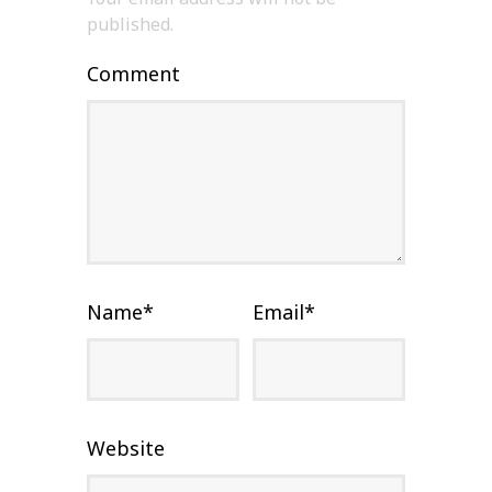
published.
Comment
Name
*
Email
*
Website