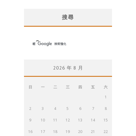
搜尋
2026 年 8 月
日
一
二
三
四
五
六
1
2
3
4
5
6
7
8
9
10
11
12
13
14
15
16
17
18
19
20
21
22