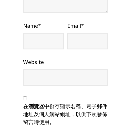
Name
*
Email
*
Website
在
瀏覽器
中儲存顯示名稱、電子郵件
地址及個人網站網址，以供下次發佈
留言時使用。