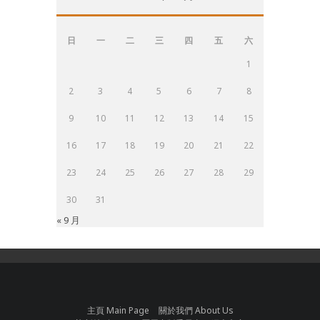
日
一
二
三
四
五
六
1
2
3
4
5
6
7
8
9
10
11
12
13
14
15
16
17
18
19
20
21
22
23
24
25
26
27
28
29
30
31
« 9 月
主頁 Main Page
關於我們 About Us