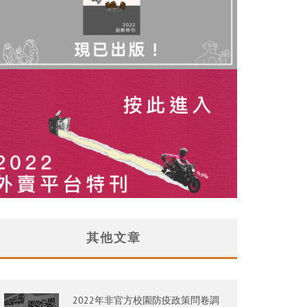
其他文章
2022年非官方校園防疫政策問卷調