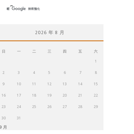
2026 年 8 月
日
一
二
三
四
五
六
1
2
3
4
5
6
7
8
9
10
11
12
13
14
15
16
17
18
19
20
21
22
23
24
25
26
27
28
29
30
31
 9 月