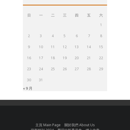
日
一
二
三
四
五
六
1
2
3
4
5
6
7
8
9
10
11
12
13
14
15
16
17
18
19
20
21
22
23
24
25
26
27
28
29
30
31
« 9 月
主頁 Main Page
關於我們 About Us