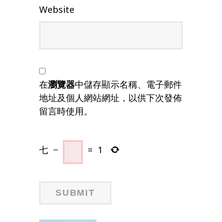
Website
在
瀏覽器
中儲存顯示名稱、電子郵件
地址及個人網站網址，以供下次發佈
留言時使用。
七
−
=
1