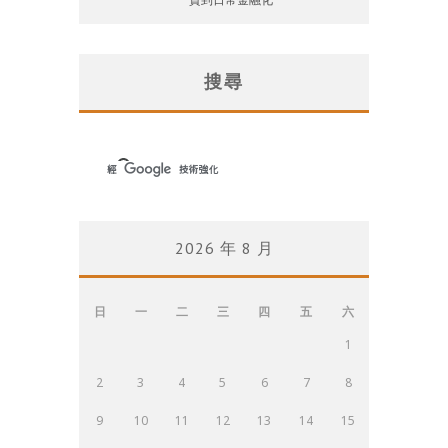
搜尋
2026 年 8 月
日
一
二
三
四
五
六
1
2
3
4
5
6
7
8
9
10
11
12
13
14
15