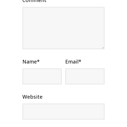
Name
*
Email
*
Website