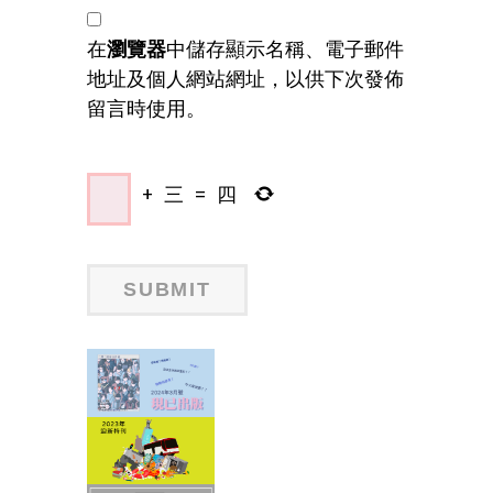
在
瀏覽器
中儲存顯示名稱、電子郵件
地址及個人網站網址，以供下次發佈
留言時使用。
+
三
=
四