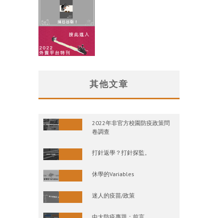
其他文章
2022年非官方校園防疫政策問
卷調查
打針返學？打針探監。
休學的Variables
迷人的疫苗/政策
中大防疫專題：前言