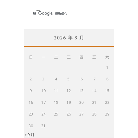
2026 年 8 月
日
一
二
三
四
五
六
1
2
3
4
5
6
7
8
9
10
11
12
13
14
15
16
17
18
19
20
21
22
23
24
25
26
27
28
29
30
31
« 9 月