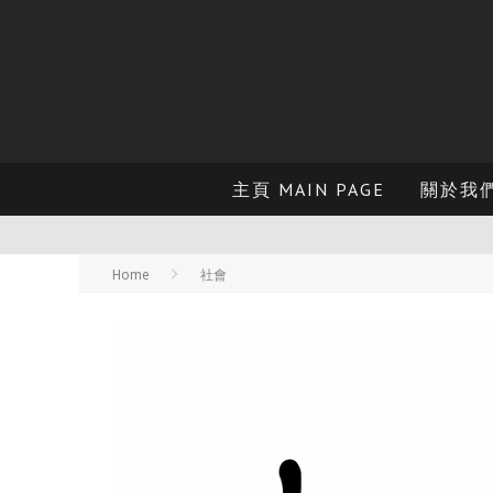
主頁 MAIN PAGE
關於我們 
Home
社會