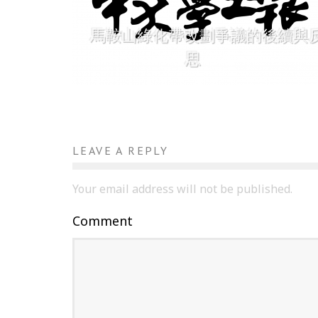
馬鞍山綠化帶改劃爭議的後續與
思
LEAVE A REPLY
Your email address will not be published.
Comment