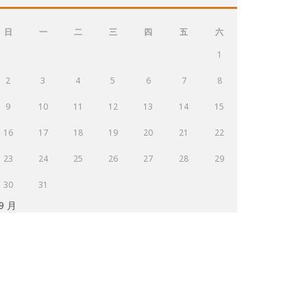
日
一
二
三
四
五
六
1
2
3
4
5
6
7
8
9
10
11
12
13
14
15
16
17
18
19
20
21
22
23
24
25
26
27
28
29
30
31
 9 月