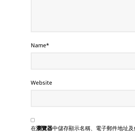
Name
*
Website
在
瀏覽器
中儲存顯示名稱、電子郵件地址及