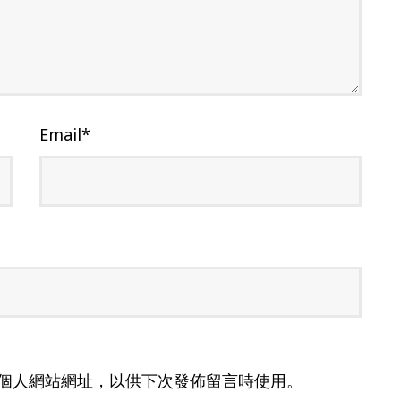
Email
*
個人網站網址，以供下次發佈留言時使用。