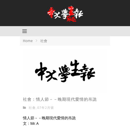
Home
社會
社會：情人節－－晚期現代愛情的吊詭
社會
,
07年2月號
情人節－－晚期現代愛情的吊詭
文：Mr. A