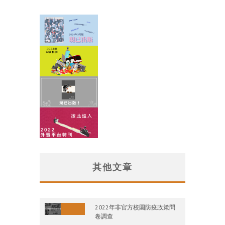
其他文章
2022年非官方校園防疫政策問
卷調查