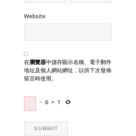
Website
在
瀏覽器
中儲存顯示名稱、電子郵件
地址及個人網站網址，以供下次發佈
留言時使用。
−
6
=
1