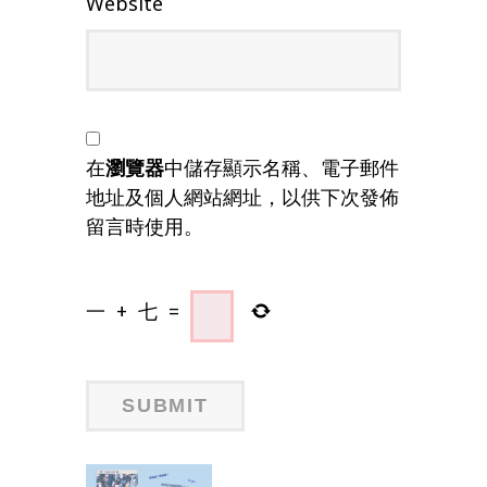
Website
在
瀏覽器
中儲存顯示名稱、電子郵件
地址及個人網站網址，以供下次發佈
留言時使用。
一
+
七
=