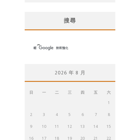
搜尋
2026 年 8 月
日
一
二
三
四
五
六
1
2
3
4
5
6
7
8
9
10
11
12
13
14
15
16
17
18
19
20
21
22