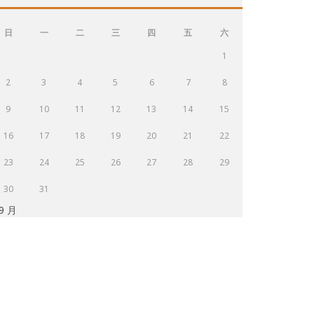
日
一
二
三
四
五
六
1
2
3
4
5
6
7
8
9
10
11
12
13
14
15
16
17
18
19
20
21
22
23
24
25
26
27
28
29
30
31
 9 月