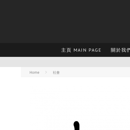
主頁 MAIN PAGE
關於我們 
Home
社會