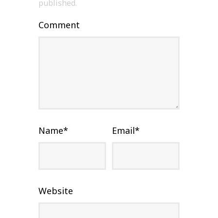
published.
Comment
Name
*
Email
*
Website