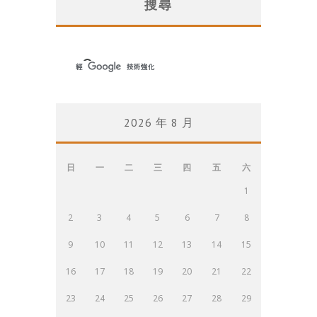
搜尋
2026 年 8 月
日
一
二
三
四
五
六
1
2
3
4
5
6
7
8
9
10
11
12
13
14
15
16
17
18
19
20
21
22
23
24
25
26
27
28
29