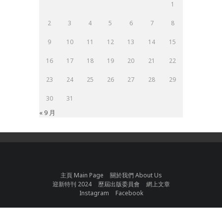
1
2
3
4
5
6
7
8
9
10
11
12
13
14
15
16
17
18
19
20
21
22
23
24
25
26
27
28
29
30
31
« 9 月
主頁 Main Page
關於我們 About Us
迎新特刊 2024
歷屆出版委員會
網上文章
Instagram
Facebook