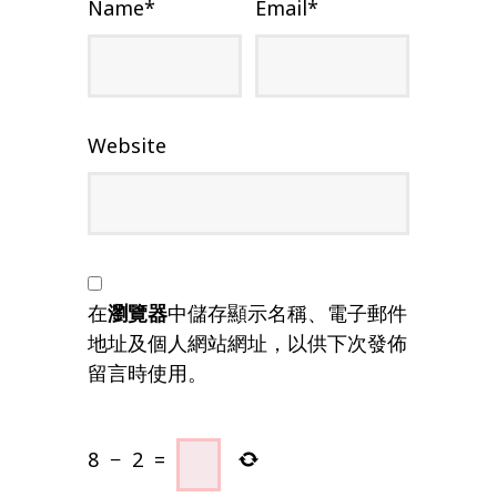
Name
*
Email
*
Website
在
瀏覽器
中儲存顯示名稱、電子郵件
地址及個人網站網址，以供下次發佈
留言時使用。
8
−
2
=