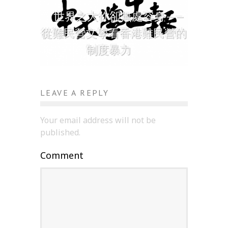
世界之大你卻無處容身——
從難民營文學看香港難民營的
制度暴力
LEAVE A REPLY
Your email address will not be
published.
Comment