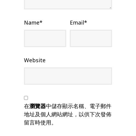
Name
*
Email
*
Website
在
瀏覽器
中儲存顯示名稱、電子郵件
地址及個人網站網址，以供下次發佈
留言時使用。