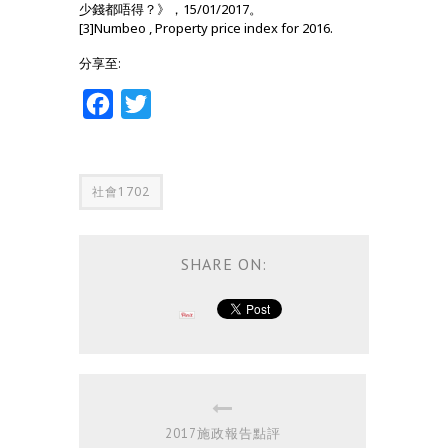
少錢都唔得？》，15/01/2017。
[3]Numbeo , Property price index for 2016.
分享至:
Facebook
Twitter
社會1702
SHARE ON:
2017施政報告點評