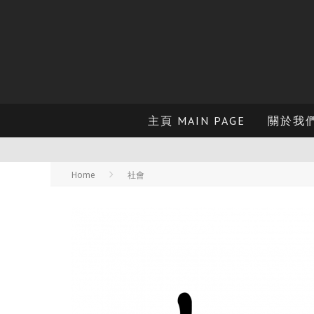
主頁 MAIN PAGE
關於我們 
Home
社會