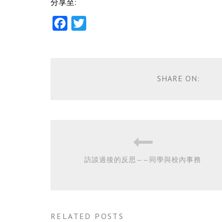
分享至:
Facebook
Twitter
SHARE ON:
訪談過後的反思——同學與校內事務
RELATED POSTS