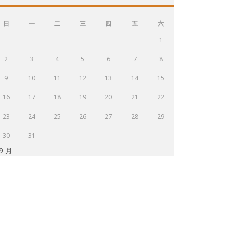
日
一
二
三
四
五
六
1
2
3
4
5
6
7
8
9
10
11
12
13
14
15
16
17
18
19
20
21
22
23
24
25
26
27
28
29
30
31
 9 月