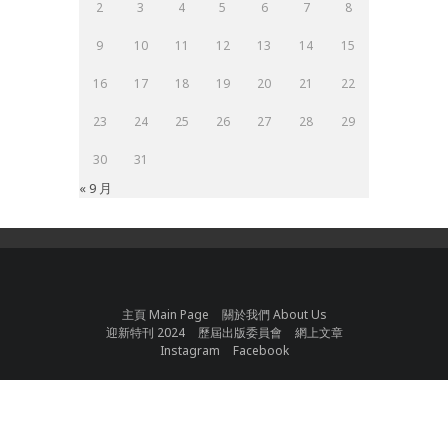
2
3
4
5
6
7
8
9
10
11
12
13
14
15
16
17
18
19
20
21
22
23
24
25
26
27
28
29
30
31
« 9 月
主頁 Main Page
關於我們 About Us
迎新特刊 2024
歷屆出版委員會
網上文章
Instagram
Facebook