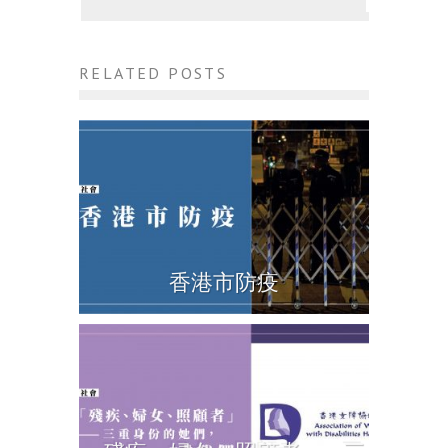
RELATED POSTS
香港市防疫